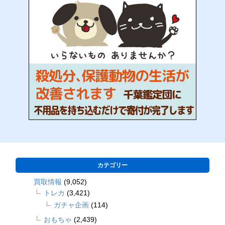
カテゴリー
買取情報
(9,052)
トレカ
(3,421)
ガチャ企画
(114)
おもちゃ
(2,439)