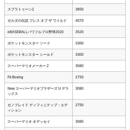
スプラトゥーン2
3850
ゼルダの伝説 ブレス オブ ザ ワイルド
4070
eBASEBALLパワフルプロ野球2020
3520
ポケットモンスター ソード
3300
ポケットモンスター シールド
3300
スーパーマリオメーカー 2
3080
Fit Boxing
2750
New スーパーマリオブラザーズ U デラ
3080
ックス
ゼノブレイド ディフィニティブ・エデ
2750
ィション
スーパーマリオ オデッセイ
3080