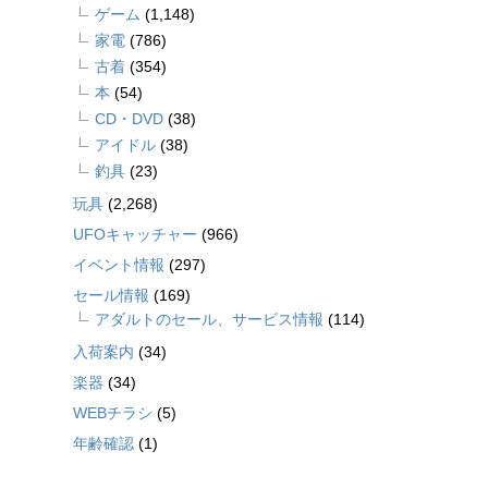
ゲーム
(1,148)
家電
(786)
古着
(354)
本
(54)
CD・DVD
(38)
アイドル
(38)
釣具
(23)
玩具
(2,268)
UFOキャッチャー
(966)
イベント情報
(297)
セール情報
(169)
アダルトのセール、サービス情報
(114)
入荷案内
(34)
楽器
(34)
WEBチラシ
(5)
年齢確認
(1)