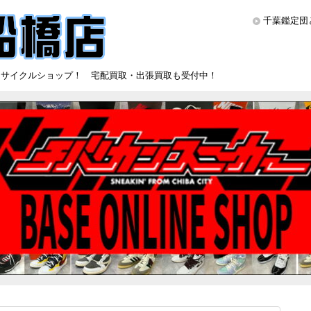
千葉鑑定団
リサイクルショップ！ 宅配買取・出張買取も受付中！