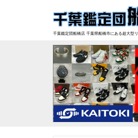
千葉鑑定団船橋店 千葉県船橋市にある超大型