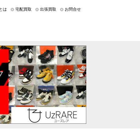
とは
宅配買取
出張買取
お問合せ