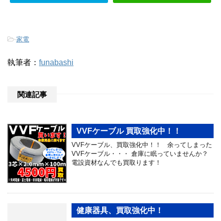
-
家電
執筆者：
funabashi
関連記事
VVFケーブル 買取強化中！！
VVFケーブル、買取強化中！！ 余ってしまった
VVFケーブル・・・ 倉庫に眠っていませんか？
電設資材なんでも買取ります！
健康器具、買取強化中！