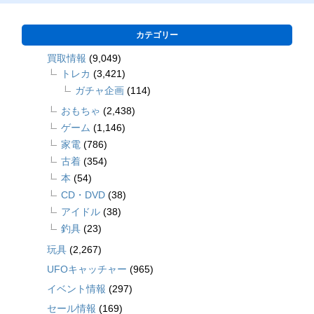
カテゴリー
買取情報
(9,049)
トレカ
(3,421)
ガチャ企画
(114)
おもちゃ
(2,438)
ゲーム
(1,146)
家電
(786)
古着
(354)
本
(54)
CD・DVD
(38)
アイドル
(38)
釣具
(23)
玩具
(2,267)
UFOキャッチャー
(965)
イベント情報
(297)
セール情報
(169)