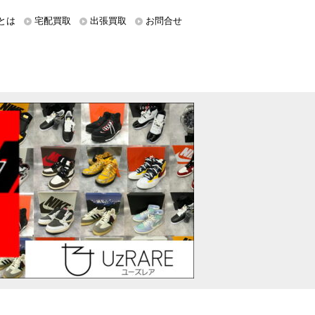
とは
宅配買取
出張買取
お問合せ