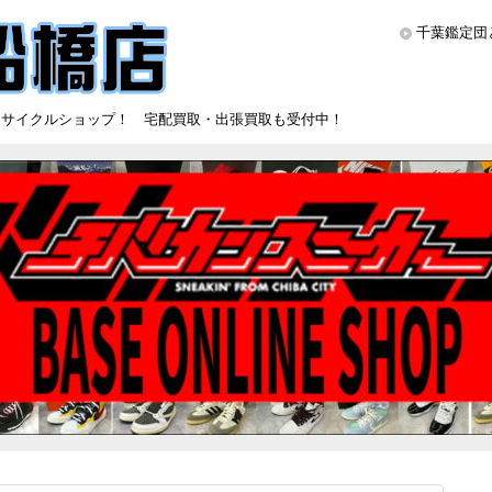
千葉鑑定団
リサイクルショップ！ 宅配買取・出張買取も受付中！