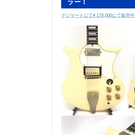
ラー！
デジマートにて¥ 178,000にて販売