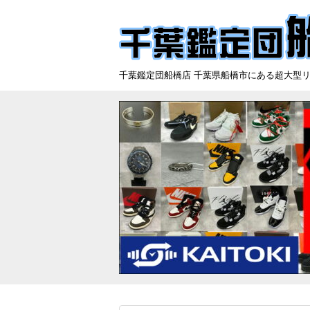
千葉鑑定団船橋店 千葉県船橋市にある超大型