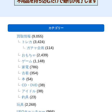
カテゴリー
買取情報
(9,055)
トレカ
(3,424)
ガチャ企画
(114)
おもちゃ
(2,439)
ゲーム
(1,148)
家電
(786)
古着
(354)
本
(54)
CD・DVD
(38)
アイドル
(38)
釣具
(23)
玩具
(2,268)
UFOキャッチャー
(966)