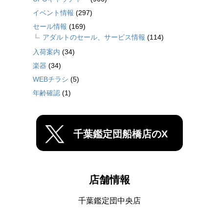
イベント情報
(297)
セール情報
(169)
アダルトのセール、サービス情報
(114)
入荷案内
(34)
楽器
(34)
WEBチラシ
(5)
年齢確認
(1)
千葉鑑定団船橋店のX
店舗情報
千葉鑑定団中央店