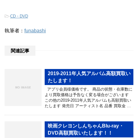
-
CD・DVD
執筆者：
funabashi
関連記事
2019-2011年人気アルバム高額買取い
たします！
アプリ会員様価格です。 商品の状態・在庫数に
より買取価格は予告なく変る場合がございます
この他の2019-2011年人気アルバムも高額買取い
たします 発売日 アーティスト名 品番 買取金 …
映画クレヨンしんちゃんBlu-ray・
DVD高額買取いたします！！