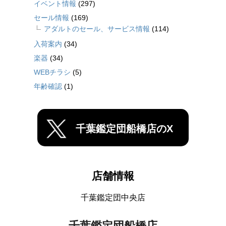
イベント情報
(297)
セール情報
(169)
アダルトのセール、サービス情報
(114)
入荷案内
(34)
楽器
(34)
WEBチラシ
(5)
年齢確認
(1)
千葉鑑定団船橋店のX
店舗情報
千葉鑑定団中央店
千葉鑑定団船橋店