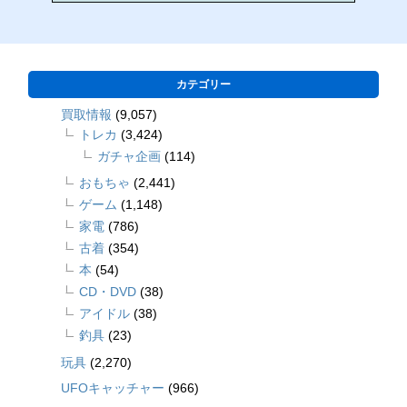
カテゴリー
買取情報
(9,057)
トレカ
(3,424)
ガチャ企画
(114)
おもちゃ
(2,441)
ゲーム
(1,148)
家電
(786)
古着
(354)
本
(54)
CD・DVD
(38)
アイドル
(38)
釣具
(23)
玩具
(2,270)
UFOキャッチャー
(966)