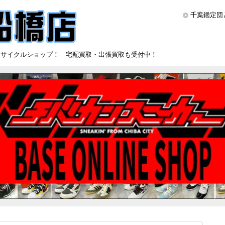
千葉鑑定団
リサイクルショップ！ 宅配買取・出張買取も受付中！