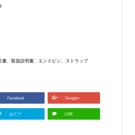
ト
保証書、取扱説明書、エンドピン、ストラップ
Facebook
Google+
!
はてブ
LINE