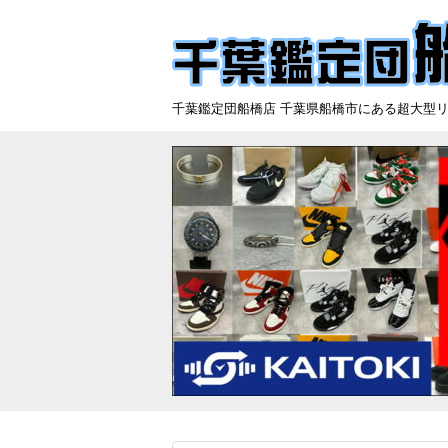
千葉鑑定団船橋店 千葉県船橋市にある超大型