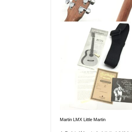
Martin LMX Little Martin