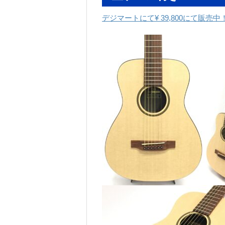
デジマートにて¥ 39,800にて販売中