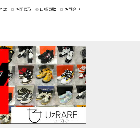
とは
宅配買取
出張買取
お問合せ