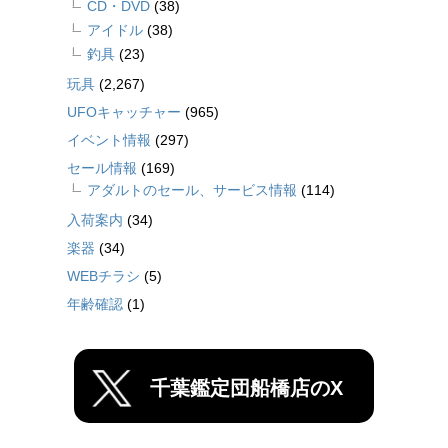
CD・DVD
(38)
アイドル
(38)
釣具
(23)
玩具
(2,267)
UFOキャッチャー
(965)
イベント情報
(297)
セール情報
(169)
アダルトのセール、サービス情報
(114)
入荷案内
(34)
楽器
(34)
WEBチラシ
(5)
年齢確認
(1)
千葉鑑定団船橋店のX