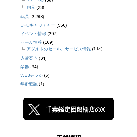
アイドル
(38)
釣具
(23)
玩具
(2,268)
UFOキャッチャー
(966)
イベント情報
(297)
セール情報
(169)
アダルトのセール、サービス情報
(114)
入荷案内
(34)
楽器
(34)
WEBチラシ
(5)
年齢確認
(1)
千葉鑑定団船橋店のX