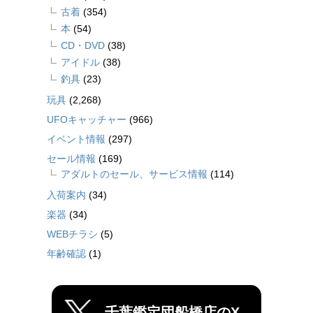
古着
(354)
本
(54)
CD・DVD
(38)
アイドル
(38)
釣具
(23)
玩具
(2,268)
UFOキャッチャー
(966)
イベント情報
(297)
セール情報
(169)
アダルトのセール、サービス情報
(114)
入荷案内
(34)
楽器
(34)
WEBチラシ
(5)
年齢確認
(1)
千葉鑑定団船橋店のX