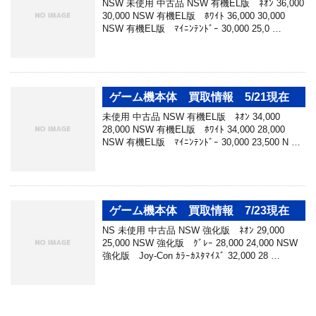
NSW 未使用 中古品 NSW 有機EL版 ﾈｵﾝ 36,000
30,000 NSW 有機EL版 ﾎﾜｲﾄ 36,000 30,000
NSW 有機EL版 ﾏｲﾆﾝﾃﾝﾄﾞｰ 30,000 25,0 …
ゲーム機本体 買取情報 5/21現在
未使用 中古品 NSW 有機EL版 ﾈｵﾝ 34,000
28,000 NSW 有機EL版 ﾎﾜｲﾄ 34,000 28,000
NSW 有機EL版 ﾏｲﾆﾝﾃﾝﾄﾞｰ 30,000 23,500 N …
ゲーム機本体 買取情報 7/23現在
NS 未使用 中古品 NSW 強化版 ﾈｵﾝ 29,000
25,000 NSW 強化版 ｸﾞﾚｰ 28,000 24,000 NSW
強化版 Joy-Con ｶﾗｰｶｽﾀﾏｲｽﾞ 32,000 28 …