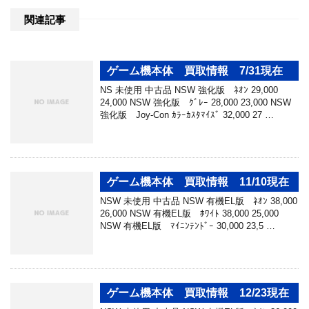
関連記事
ゲーム機本体 買取情報 7/31現在
NS 未使用 中古品 NSW 強化版 ﾈｵﾝ 29,000
24,000 NSW 強化版 ｸﾞﾚｰ 28,000 23,000 NSW
強化版 Joy-Con ｶﾗｰｶｽﾀﾏｲｽﾞ 32,000 27 …
ゲーム機本体 買取情報 11/10現在
NSW 未使用 中古品 NSW 有機EL版 ﾈｵﾝ 38,000
26,000 NSW 有機EL版 ﾎﾜｲﾄ 38,000 25,000
NSW 有機EL版 ﾏｲﾆﾝﾃﾝﾄﾞｰ 30,000 23,5 …
ゲーム機本体 買取情報 12/23現在