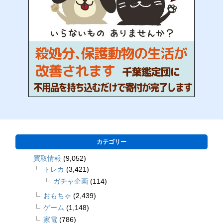
カテゴリー
買取情報
(9,052)
トレカ
(3,421)
ガチャ企画
(114)
おもちゃ
(2,439)
ゲーム
(1,148)
家電
(786)