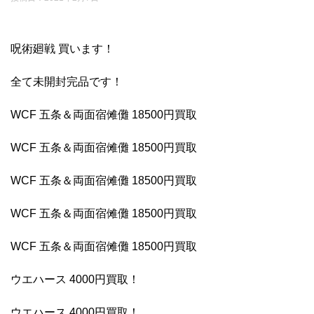
呪術廻戦 買います！
全て未開封完品です！
WCF 五条＆両面宿傩儺 18500円買取
WCF 五条＆両面宿傩儺 18500円買取
WCF 五条＆両面宿傩儺 18500円買取
WCF 五条＆両面宿傩儺 18500円買取
WCF 五条＆両面宿傩儺 18500円買取
ウエハース 4000円買取！
ウエハース 4000円買取！