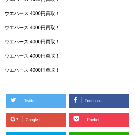
ウエハース 4000円買取！
ウエハース 4000円買取！
ウエハース 4000円買取！
ウエハース 4000円買取！
ウエハース 4000円買取！
Twitter
Facebook
Google+
Pocket