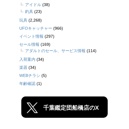
アイドル
(38)
釣具
(23)
玩具
(2,268)
UFOキャッチャー
(966)
イベント情報
(297)
セール情報
(169)
アダルトのセール、サービス情報
(114)
入荷案内
(34)
楽器
(34)
WEBチラシ
(5)
年齢確認
(1)
千葉鑑定団船橋店のX