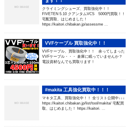
ます！！
クライミングシューズ、買取強化中！！
FIVETEN 5.10 クアンタムVCS 5000円買取！！
宅配買取、はじめました！
https://kaitori.chibakan.jp/assessme …
VVFケーブル 買取強化中！！
VVFケーブル、買取強化中！！ 余ってしまった
VVFケーブル・・・ 倉庫に眠っていませんか？
電設資材なんでも買取ります！
#makita 工具強化買取中！！！
マキタ工具、買取強化中！！ 全リスト公開中↓↓↓
https://kaitori.chibakan.jp/list/tool/makita/ 宅配買
取、はじめました！ https://kaitori. …