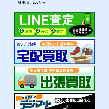
駐車場：200台程