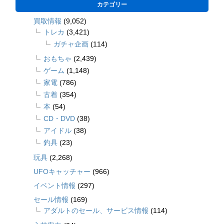
カテゴリー
買取情報
(9,052)
トレカ
(3,421)
ガチャ企画
(114)
おもちゃ
(2,439)
ゲーム
(1,148)
家電
(786)
古着
(354)
本
(54)
CD・DVD
(38)
アイドル
(38)
釣具
(23)
玩具
(2,268)
UFOキャッチャー
(966)
イベント情報
(297)
セール情報
(169)
アダルトのセール、サービス情報
(114)