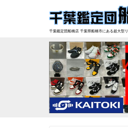
千葉鑑定団船橋店 千葉県船橋市にある超大型