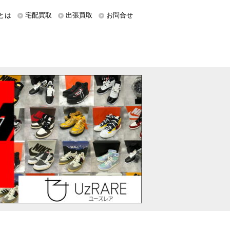
とは
宅配買取
出張買取
お問合せ