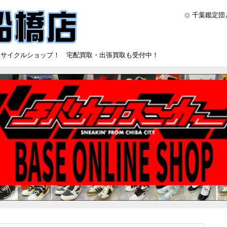
千葉鑑定団
リサイクルショップ！ 宅配買取・出張買取も受付中！