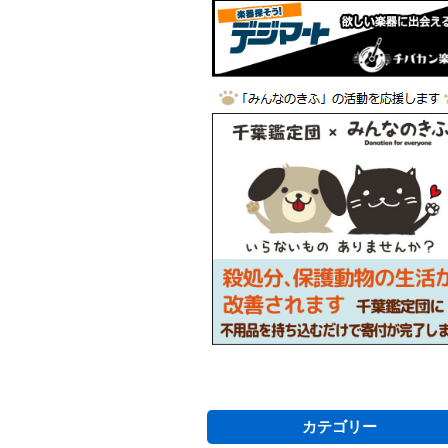
カテゴリー