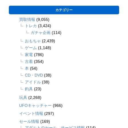
カテゴリー
買取情報
(9,055)
トレカ
(3,424)
ガチャ企画
(114)
おもちゃ
(2,439)
ゲーム
(1,148)
家電
(786)
古着
(354)
本
(54)
CD・DVD
(38)
アイドル
(38)
釣具
(23)
玩具
(2,268)
UFOキャッチャー
(966)
イベント情報
(297)
セール情報
(169)
アダルトのセール、サービス情報
(114)