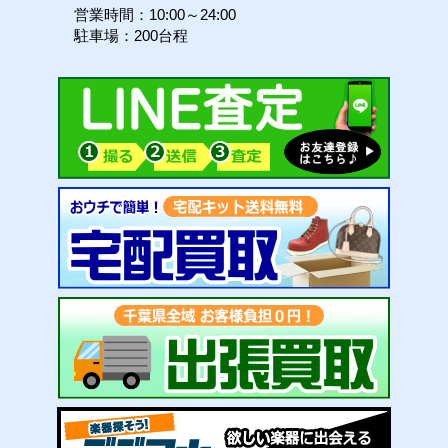
営業時間：10:00～24:00
駐車場：200台程