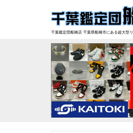
千葉鑑定団船橋店 千葉県船橋市にある超大型