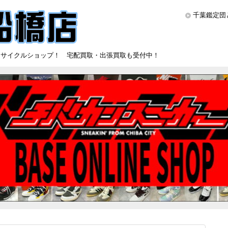
千葉鑑定団
リサイクルショップ！ 宅配買取・出張買取も受付中！