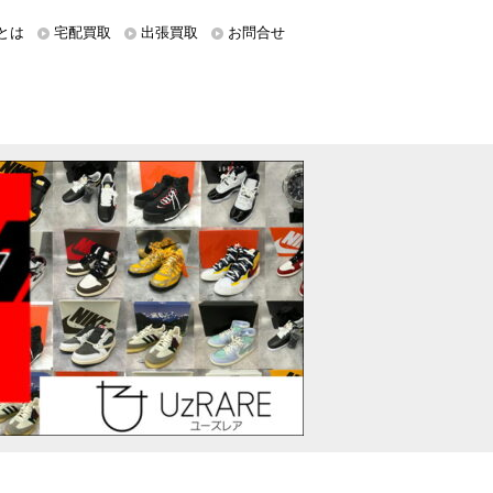
とは
宅配買取
出張買取
お問合せ