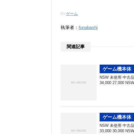
-
ゲーム
執筆者：
funabashi
関連記事
ゲーム機本体 
NSW 未使用 中古品 N
34,000 27,000 N
ゲーム機本体 
NSW 未使用 中古品 N
33,000 30,000 N