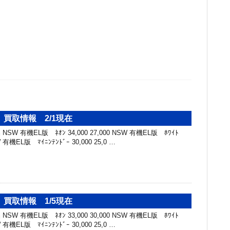
買取情報 2/1現在
SW 有機EL版 ﾈｵﾝ 34,000 27,000 NSW 有機EL版 ﾎﾜｲﾄ
SW 有機EL版 ﾏｲﾆﾝﾃﾝﾄﾞｰ 30,000 25,0 …
買取情報 1/5現在
SW 有機EL版 ﾈｵﾝ 33,000 30,000 NSW 有機EL版 ﾎﾜｲﾄ
SW 有機EL版 ﾏｲﾆﾝﾃﾝﾄﾞｰ 30,000 25,0 …