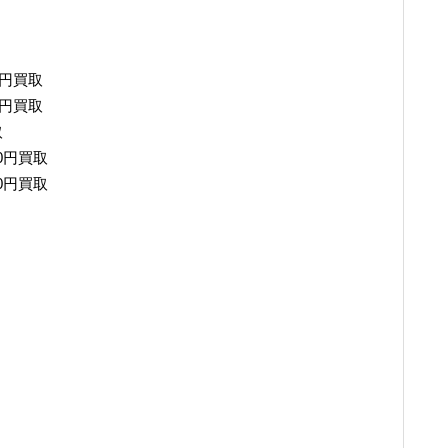
0円買取
0円買取
取
0円買取
0円買取