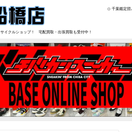
千葉鑑定団
リサイクルショップ！ 宅配買取・出張買取も受付中！