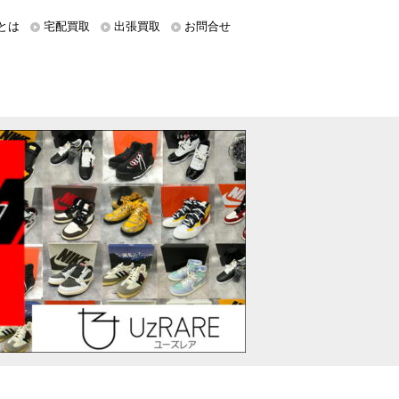
とは
宅配買取
出張買取
お問合せ