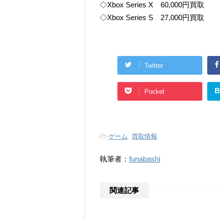
◇Xbox Series X 60,000円買取
◇Xbox Series S 27,000円買取
Twitter
B
Pocket
-
ゲーム
,
買取情報
執筆者：
funabashi
関連記事