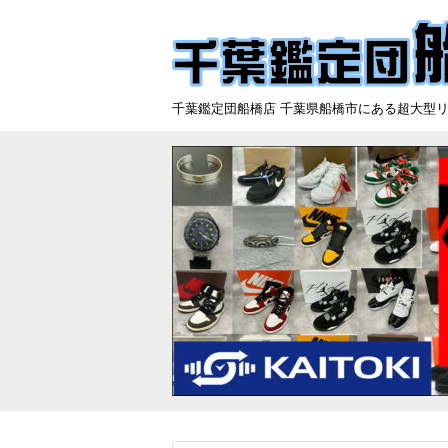
千葉鑑定団船橋店 千葉県船橋市にある超大型