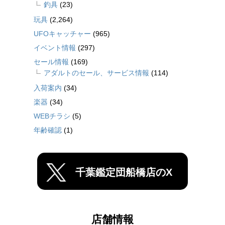
釣具
(23)
玩具
(2,264)
UFOキャッチャー
(965)
イベント情報
(297)
セール情報
(169)
アダルトのセール、サービス情報
(114)
入荷案内
(34)
楽器
(34)
WEBチラシ
(5)
年齢確認
(1)
千葉鑑定団船橋店のX
店舗情報