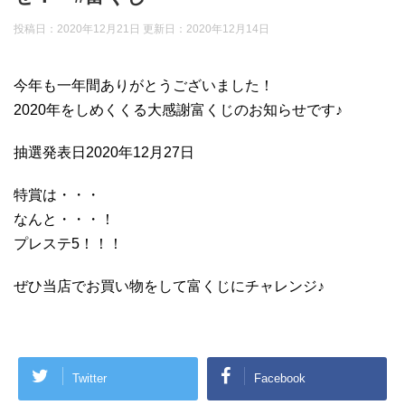
投稿日：2020年12月21日 更新日：
2020年12月14日
今年も一年間ありがとうございました！
2020年をしめくくる大感謝富くじのお知らせです♪
抽選発表日2020年12月27日
特賞は・・・
なんと・・・！
プレステ5！！！
ぜひ当店でお買い物をして富くじにチャレンジ♪
Twitter
Facebook