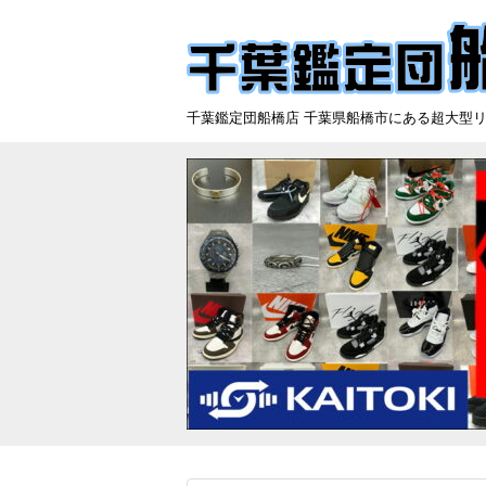
千葉鑑定団船橋店 千葉県船橋市にある超大型