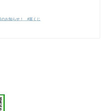
日のお知らせ！ #富くじ