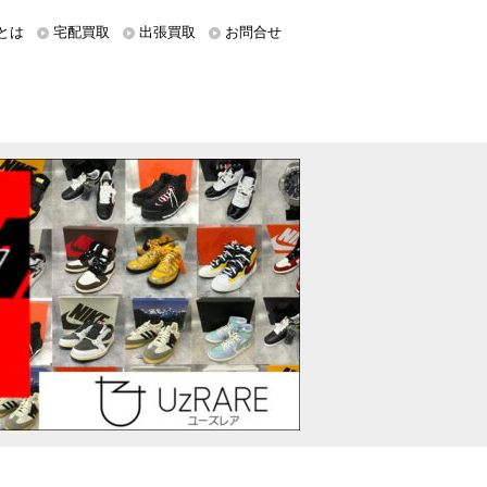
とは
宅配買取
出張買取
お問合せ