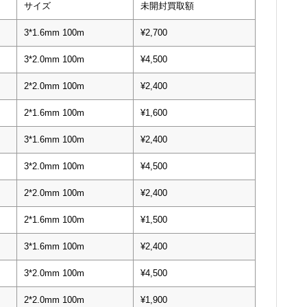
サイズ
未開封買取額
3*1.6mm 100m
¥2,700
3*2.0mm 100m
¥4,500
2*2.0mm 100m
¥2,400
2*1.6mm 100m
¥1,600
3*1.6mm 100m
¥2,400
3*2.0mm 100m
¥4,500
2*2.0mm 100m
¥2,400
2*1.6mm 100m
¥1,500
3*1.6mm 100m
¥2,400
3*2.0mm 100m
¥4,500
2*2.0mm 100m
¥1,900