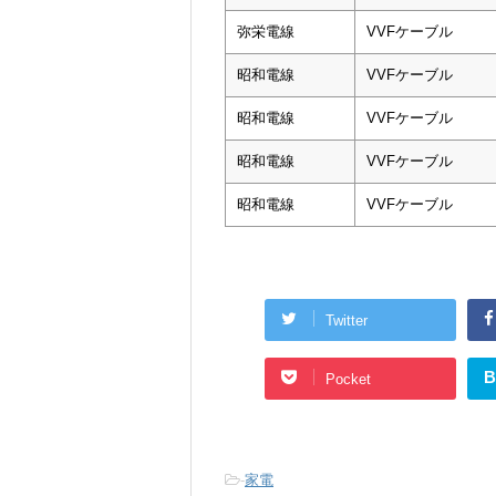
弥栄電線
VVFケーブル
昭和電線
VVFケーブル
昭和電線
VVFケーブル
昭和電線
VVFケーブル
昭和電線
VVFケーブル
Twitter
B
Pocket
-
家電