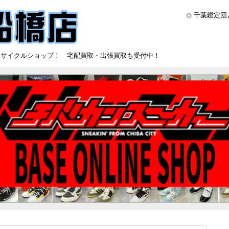
千葉鑑定団
リサイクルショップ！ 宅配買取・出張買取も受付中！