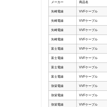
メーカー
商品名
矢崎電線
VVFケーブル
矢崎電線
VVFケーブル
矢崎電線
VVFケーブル
矢崎電線
VVFケーブル
富士電線
VVFケーブル
富士電線
VVFケーブル
富士電線
VVFケーブル
富士電線
VVFケーブル
弥栄電線
VVFケーブル
弥栄電線
VVFケーブル
弥栄電線
VVFケーブル