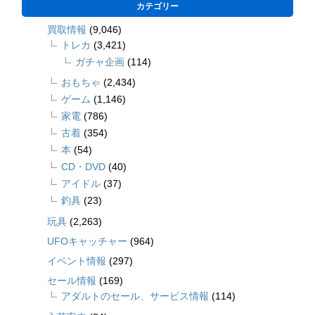
カテゴリー
買取情報
(9,046)
トレカ
(3,421)
ガチャ企画
(114)
おもちゃ
(2,434)
ゲーム
(1,146)
家電
(786)
古着
(354)
本
(54)
CD・DVD
(40)
アイドル
(37)
釣具
(23)
玩具
(2,263)
UFOキャッチャー
(964)
イベント情報
(297)
セール情報
(169)
アダルトのセール、サービス情報
(114)