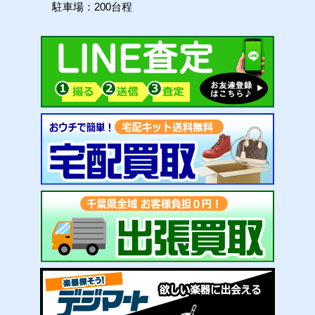
駐車場：200台程