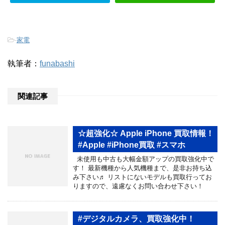
-
家電
執筆者：
funabashi
関連記事
☆超強化☆ Apple iPhone 買取情報！
#Apple #iPhone買取 #スマホ
未使用も中古も大幅金額アップの買取強化中で
す！ 最新機種から人気機種まで、是非お持ち込
み下さい♬ リストにないモデルも買取行ってお
りますので、遠慮なくお問い合わせ下さい！
#デジタルカメラ、買取強化中！