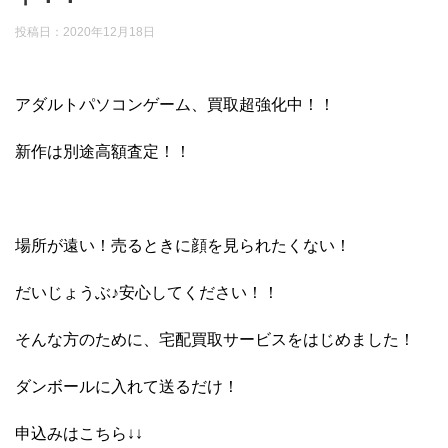
投稿日：
2020年12月18日
アダルトパソコンゲーム、買取超強化中！！
新作は別途高額査定！！
場所が遠い！売るときに顔を見られたくない！
だいじょうぶ♪安心してください！！
そんな方のために、宅配買取サービスをはじめました！
ダンボールに入れて送るだけ！
申込みはこちら↓↓