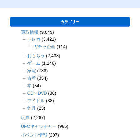
カテゴリー
買取情報
(9,049)
トレカ
(3,421)
ガチャ企画
(114)
おもちゃ
(2,438)
ゲーム
(1,146)
家電
(786)
古着
(354)
本
(54)
CD・DVD
(38)
アイドル
(38)
釣具
(23)
玩具
(2,267)
UFOキャッチャー
(965)
イベント情報
(297)