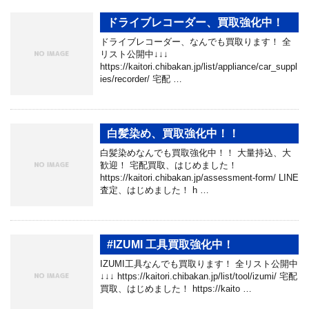
ドライブレコーダー、買取強化中！
ドライブレコーダー、なんでも買取ります！ 全
リスト公開中↓↓↓
https://kaitori.chibakan.jp/list/appliance/car_suppl
ies/recorder/ 宅配 …
白髪染め、買取強化中！！
白髪染めなんでも買取強化中！！ 大量持込、大
歓迎！ 宅配買取、はじめました！
https://kaitori.chibakan.jp/assessment-form/ LINE
査定、はじめました！ h …
#IZUMI 工具買取強化中！
IZUMI工具なんでも買取ります！ 全リスト公開中
↓↓↓ https://kaitori.chibakan.jp/list/tool/izumi/ 宅配
買取、はじめました！ https://kaito …