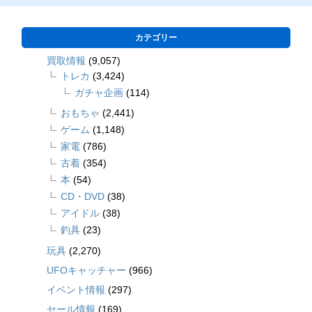
カテゴリー
買取情報
(9,057)
トレカ
(3,424)
ガチャ企画
(114)
おもちゃ
(2,441)
ゲーム
(1,148)
家電
(786)
古着
(354)
本
(54)
CD・DVD
(38)
アイドル
(38)
釣具
(23)
玩具
(2,270)
UFOキャッチャー
(966)
イベント情報
(297)
セール情報
(169)