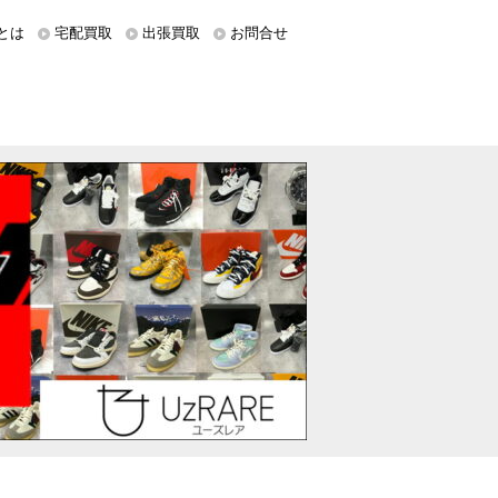
とは
宅配買取
出張買取
お問合せ