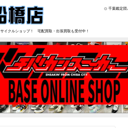
千葉鑑定団
リサイクルショップ！ 宅配買取・出張買取も受付中！