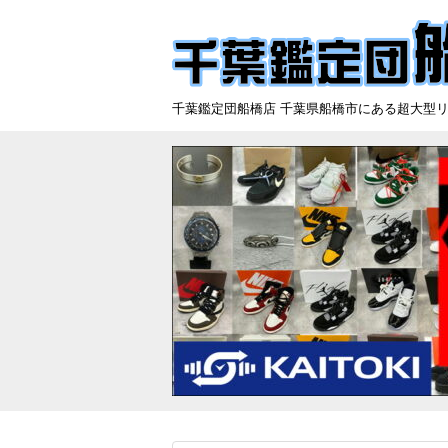
千葉鑑定団船橋店 千葉県船橋市にある超大型