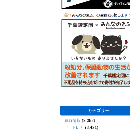
カテゴリー
買取情報
(9,052)
トレカ
(3,421)