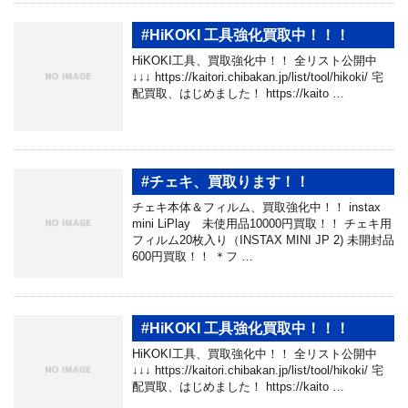
#HiKOKI 工具強化買取中！！！
HiKOKI工具、買取強化中！！ 全リスト公開中
↓↓↓ https://kaitori.chibakan.jp/list/tool/hikoki/ 宅
配買取、はじめました！ https://kaito …
#チェキ、買取ります！！
チェキ本体＆フィルム、買取強化中！！ instax
mini LiPlay 未使用品10000円買取！！ チェキ用
フィルム20枚入り（INSTAX MINI JP 2) 未開封品
600円買取！！ ＊フ …
#HiKOKI 工具強化買取中！！！
HiKOKI工具、買取強化中！！ 全リスト公開中
↓↓↓ https://kaitori.chibakan.jp/list/tool/hikoki/ 宅
配買取、はじめました！ https://kaito …