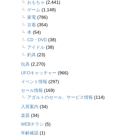
おもちゃ
(2,441)
ゲーム
(1,148)
家電
(786)
古着
(354)
本
(54)
CD・DVD
(38)
アイドル
(38)
釣具
(23)
玩具
(2,270)
UFOキャッチャー
(966)
イベント情報
(297)
セール情報
(169)
アダルトのセール、サービス情報
(114)
入荷案内
(34)
楽器
(34)
WEBチラシ
(5)
年齢確認
(1)