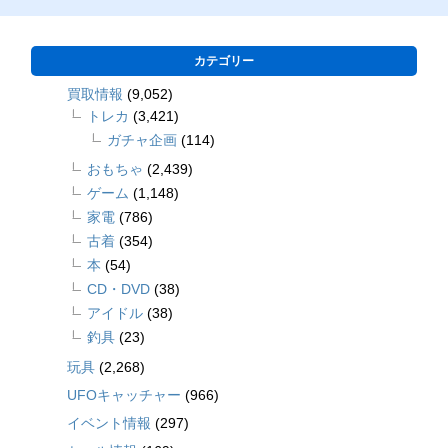
カテゴリー
買取情報
(9,052)
トレカ
(3,421)
ガチャ企画
(114)
おもちゃ
(2,439)
ゲーム
(1,148)
家電
(786)
古着
(354)
本
(54)
CD・DVD
(38)
アイドル
(38)
釣具
(23)
玩具
(2,268)
UFOキャッチャー
(966)
イベント情報
(297)