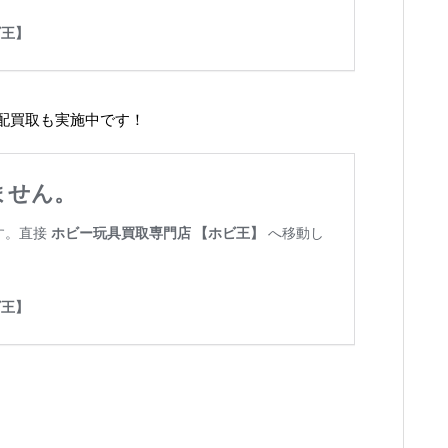
配買取も実施中です！