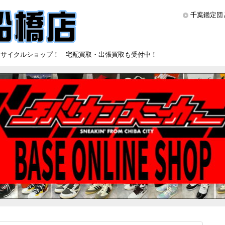
千葉鑑定団
リサイクルショップ！ 宅配買取・出張買取も受付中！