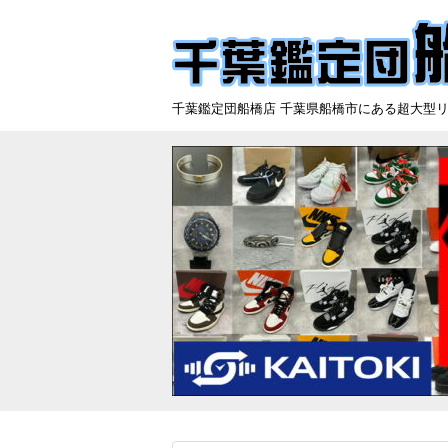
千葉鑑定団船橋店 千葉県船橋市にある超大型