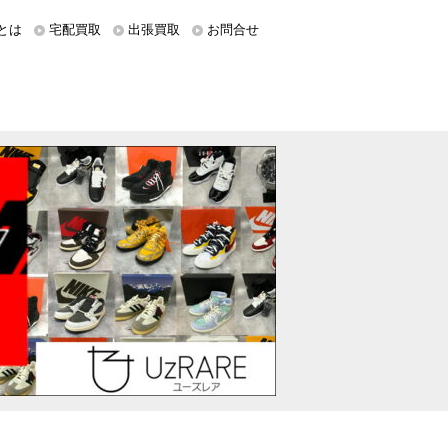
とは
宅配買取
出張買取
お問合せ