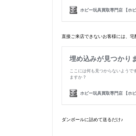
直接ご来店できないお客様には、宅
ダンボールに詰めて送るだけ♪