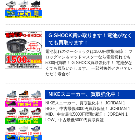
G-SHOCK買い取ります！電池がなく
ても買取ります！
電池切れのジーショックは1500円買取保障！ フ
ロッグマン＆マッドマスターなら電気切れでも
5000円買取！ G-SHOCK買取強化中！ 電池がな
くても買取いたします。 一部対象外とさせてい
ただく場合が …
NIKEスニーカー、買取強化中！
NIKEスニーカー、買取強化中！ JORDAN 1
HIGH、中古最低8000円買取保証！ JORDAN 1
MID、中古最低5000円買取保証！ JORDAN 1
LOW、中古最低5000円買取保証 …