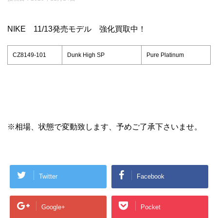
NIKE 11/13発売モデル 強化買取中！
CZ8149-101
Dunk High SP
Pure Platinum
※相場、状態で変動致します、予めご了承下さいませ。
Twitter
Facebook
Google+
Pocket