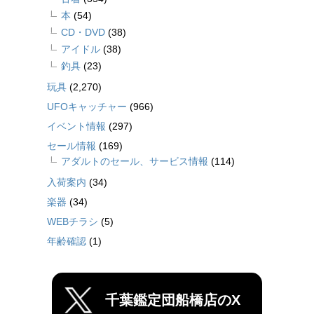
本
(54)
CD・DVD
(38)
アイドル
(38)
釣具
(23)
玩具
(2,270)
UFOキャッチャー
(966)
イベント情報
(297)
セール情報
(169)
アダルトのセール、サービス情報
(114)
入荷案内
(34)
楽器
(34)
WEBチラシ
(5)
年齢確認
(1)
千葉鑑定団船橋店のX