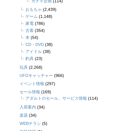
ガチャ企画
(114)
おもちゃ
(2,439)
ゲーム
(1,148)
家電
(786)
古着
(354)
本
(54)
CD・DVD
(38)
アイドル
(38)
釣具
(23)
玩具
(2,268)
UFOキャッチャー
(966)
イベント情報
(297)
セール情報
(169)
アダルトのセール、サービス情報
(114)
入荷案内
(34)
楽器
(34)
WEBチラシ
(5)