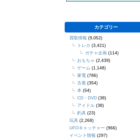
カテゴリー
買取情報
(9,052)
トレカ
(3,421)
ガチャ企画
(114)
おもちゃ
(2,439)
ゲーム
(1,148)
家電
(786)
古着
(354)
本
(54)
CD・DVD
(38)
アイドル
(38)
釣具
(23)
玩具
(2,268)
UFOキャッチャー
(966)
イベント情報
(297)