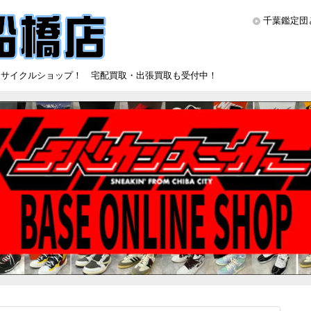
千葉鑑定団
リサイクルショップ！ 宅配買取・出張買取も受付中！