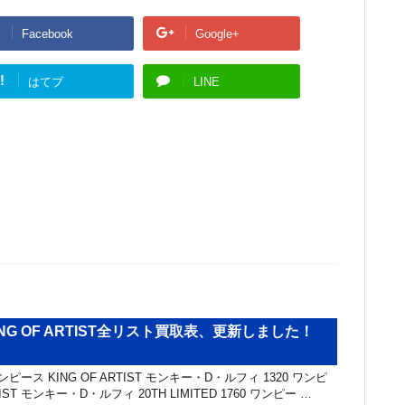
Facebook
Google+
!
はてブ
LINE
ING OF ARTIST全リスト買取表、更新しました！
ピース KING OF ARTIST モンキー・D・ルフィ 1320 ワンピ
TIST モンキー・D・ルフィ 20TH LIMITED 1760 ワンピー …