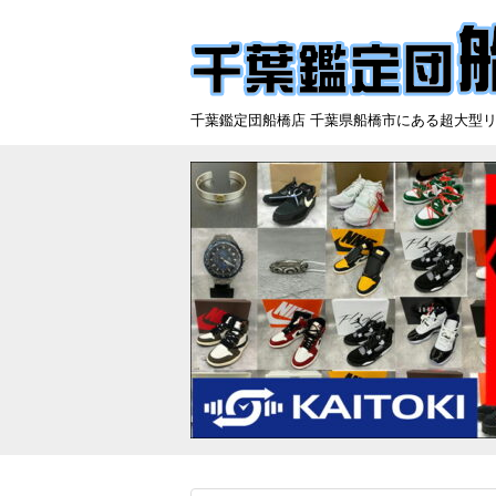
千葉鑑定団船橋店 千葉県船橋市にある超大型