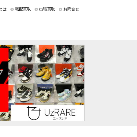
とは
宅配買取
出張買取
お問合せ