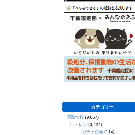
カテゴリー
買取情報
(9,057)
トレカ
(3,424)
ガチャ企画
(114)