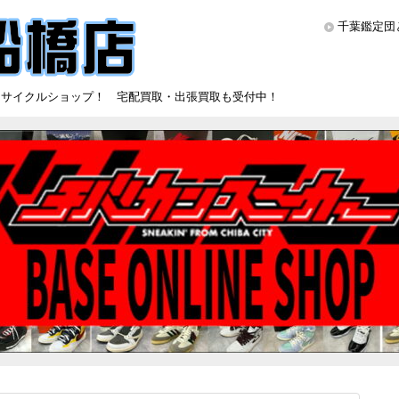
千葉鑑定団
リサイクルショップ！ 宅配買取・出張買取も受付中！