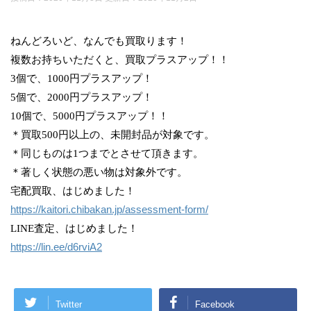
ねんどろいど、なんでも買取ります！
複数お持ちいただくと、買取プラスアップ！！
3個で、1000円プラスアップ！
5個で、2000円プラスアップ！
10個で、5000円プラスアップ！！
＊買取500円以上の、未開封品が対象です。
＊同じものは1つまでとさせて頂きます。
＊著しく状態の悪い物は対象外です。
宅配買取、はじめました！
https://kaitori.chibakan.jp/assessment-form/
LINE査定、はじめました！
https://lin.ee/d6rviA2
Twitter
Facebook