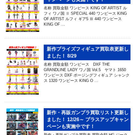
名称 買取金額 ワンピース KING OF ARTIST ル
フィ ワノ国 Ⅱ SPECIAL 440 ワンピース KING
OF ARTIST ルフィ ギア5 Ⅲ 440 ワンピース
KING OF …
新作プライズフィギュア買取表更新し
ました！ 8/29
名称 買取金額 ワンピース DXF THE
GRANDLINE LADY ワノ国 Vol.5 ヤマト 1650
ワンピース DXF ポージングフィギュア シャンク
ス 1320 ワンピース KING O …
新作・再販ガンプラ買取リスト更新し
ました！ 12/26～ プラスアップキャン
ペーンも実施中です！
新作・再販ガンプラ買取表 買取金額 HG ジーク