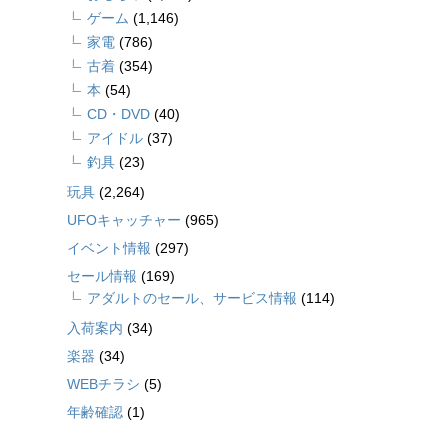
ゲーム
(1,146)
家電
(786)
古着
(354)
本
(54)
CD・DVD
(40)
アイドル
(37)
釣具
(23)
玩具
(2,264)
UFOキャッチャー
(965)
イベント情報
(297)
セール情報
(169)
アダルトのセール、サービス情報
(114)
入荷案内
(34)
楽器
(34)
WEBチラシ
(5)
年齢確認
(1)