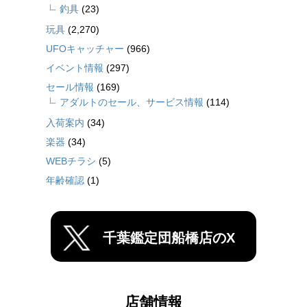
釣具
(23)
玩具
(2,270)
UFOキャッチャー
(966)
イベント情報
(297)
セール情報
(169)
アダルトのセール、サービス情報
(114)
入荷案内
(34)
楽器
(34)
WEBチラシ
(5)
年齢確認
(1)
千葉鑑定団船橋店のX
店舗情報