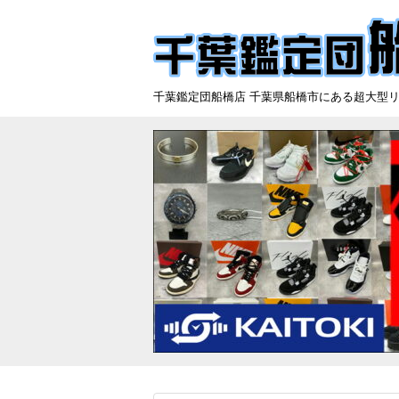
千葉鑑定団船橋店 千葉県船橋市にある超大型