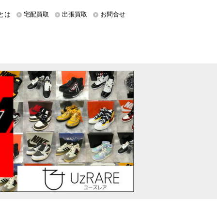
とは
宅配買取
出張買取
お問合せ