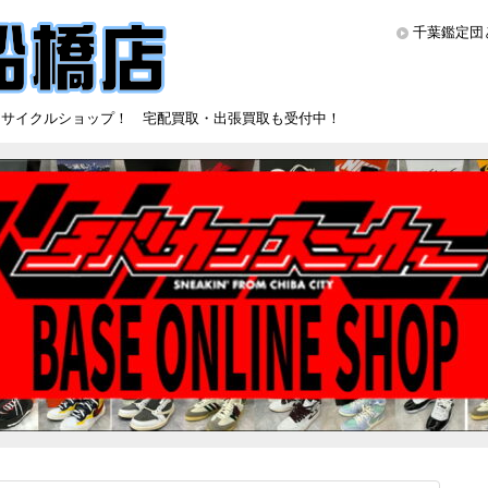
千葉鑑定団
リサイクルショップ！ 宅配買取・出張買取も受付中！