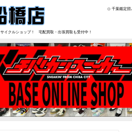
千葉鑑定団
リサイクルショップ！ 宅配買取・出張買取も受付中！