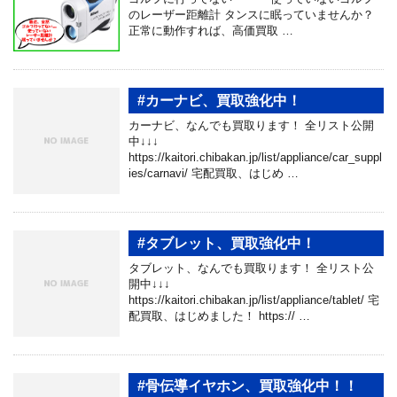
のレーザー距離計 タンスに眠っていませんか？
正常に動作すれば、高価買取 …
#カーナビ、買取強化中！
カーナビ、なんでも買取ります！ 全リスト公開
中↓↓↓
https://kaitori.chibakan.jp/list/appliance/car_suppl
ies/carnavi/ 宅配買取、はじめ …
#タブレット、買取強化中！
タブレット、なんでも買取ります！ 全リスト公
開中↓↓↓
https://kaitori.chibakan.jp/list/appliance/tablet/ 宅
配買取、はじめました！ https:// …
#骨伝導イヤホン、買取強化中！！