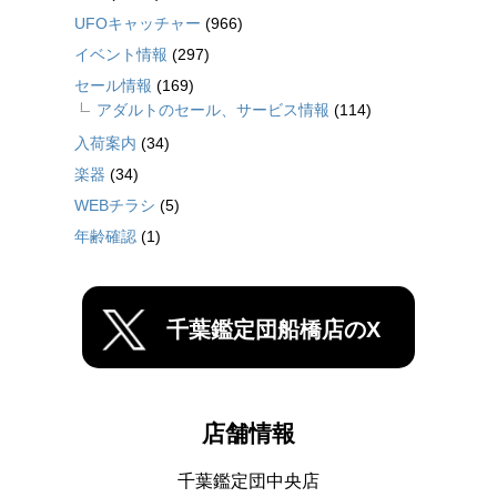
UFOキャッチャー
(966)
イベント情報
(297)
セール情報
(169)
アダルトのセール、サービス情報
(114)
入荷案内
(34)
楽器
(34)
WEBチラシ
(5)
年齢確認
(1)
千葉鑑定団船橋店のX
店舗情報
千葉鑑定団中央店