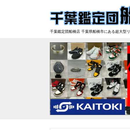
千葉鑑定団船橋店 千葉県船橋市にある超大型