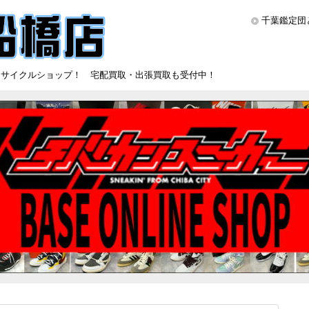
千葉鑑定団
リサイクルショップ！ 宅配買取・出張買取も受付中！