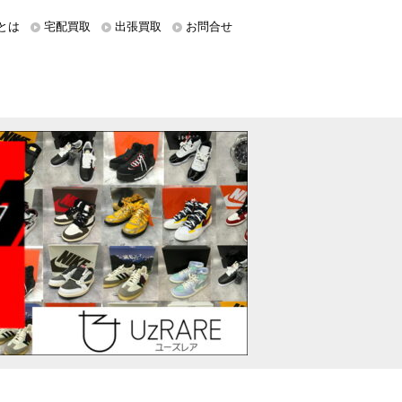
とは
宅配買取
出張買取
お問合せ