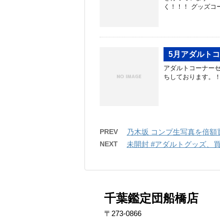
く！！！ グッズコ
5月アダルト
アダルトコーナーセ
ちしております。
PREV
乃木坂 コンプ生写真を倍額
NEXT
未開封 #アダルトグッズ、
千葉鑑定団船橋店
〒273-0866