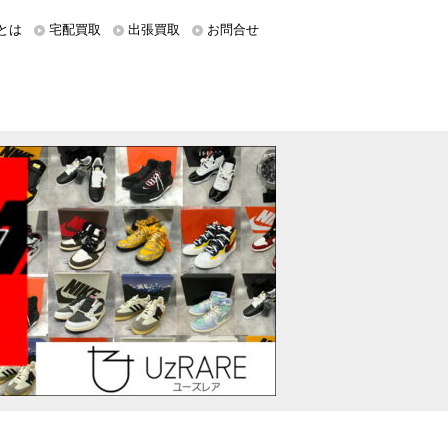
とは
宅配買取
出張買取
お問合せ