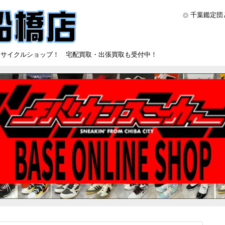
千葉鑑定団
リサイクルショップ！ 宅配買取・出張買取も受付中！