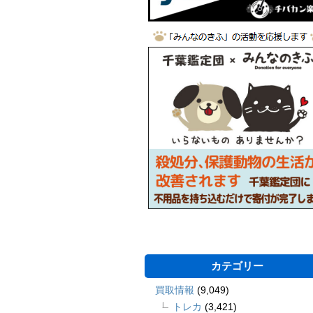
カテゴリー
買取情報
(9,049)
トレカ
(3,421)