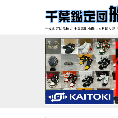
千葉鑑定団船橋店 千葉県船橋市にある超大型