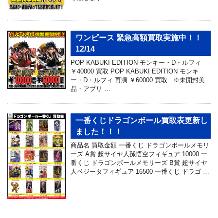
ワンピース 緊急高額買取実施中！！
12/14
POP KABUKI EDITION モンキー・D・ルフィ
￥40000 買取 POP KABUKI EDITION モンキ
ー・D・ルフィ 再演 ￥60000 買取 ※未開封美
品・アプリ …
一番くじドラゴンボール買取表更新し
ました！！！
商品名 買取金額 一番くじ ドラゴンボールメモリ
ーズ A賞 超サイヤ人孫悟空フィギュア 10000 一
番くじ ドラゴンボールメモリーズ B賞 超サイヤ
人ベジータフィギュア 16500 一番くじ ドラゴ …