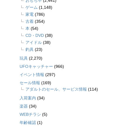
おもちゃ
(2,441)
ゲーム
(1,148)
家電
(786)
古着
(354)
本
(54)
CD・DVD
(38)
アイドル
(38)
釣具
(23)
玩具
(2,270)
UFOキャッチャー
(966)
イベント情報
(297)
セール情報
(169)
アダルトのセール、サービス情報
(114)
入荷案内
(34)
楽器
(34)
WEBチラシ
(5)
年齢確認
(1)