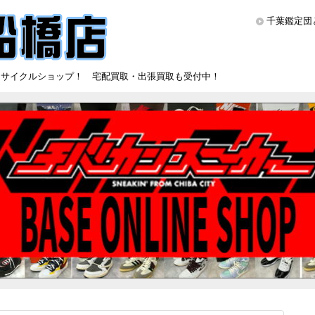
千葉鑑定団
リサイクルショップ！ 宅配買取・出張買取も受付中！