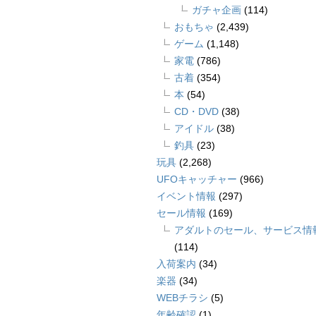
ガチャ企画
(114)
おもちゃ
(2,439)
ゲーム
(1,148)
家電
(786)
古着
(354)
本
(54)
CD・DVD
(38)
アイドル
(38)
釣具
(23)
玩具
(2,268)
UFOキャッチャー
(966)
イベント情報
(297)
セール情報
(169)
アダルトのセール、サービス情
(114)
入荷案内
(34)
楽器
(34)
WEBチラシ
(5)
年齢確認
(1)