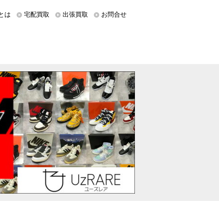
とは
宅配買取
出張買取
お問合せ