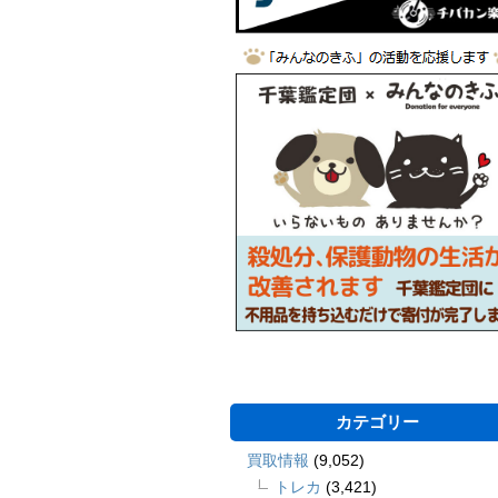
カテゴリー
買取情報
(9,052)
トレカ
(3,421)