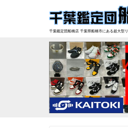
千葉鑑定団船橋店 千葉県船橋市にある超大型