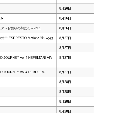
8月26日
郎-
8月26日
～お館様の前だぞ～vol.1
8月26日
ESPRESTO-Motions-環いろは
8月27日
8月27日
OURNEY vol.4-NEFELTARI VIVI
8月27日
JOURNEY vol.4-REBECCA-
8月27日
8月28日
8月28日
8月28日
8月28日