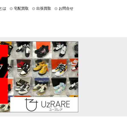
とは
宅配買取
出張買取
お問合せ