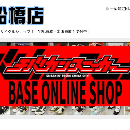
千葉鑑定団
リサイクルショップ！ 宅配買取・出張買取も受付中！