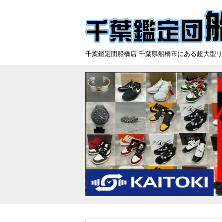
千葉鑑定団船橋店 千葉県船橋市にある超大型