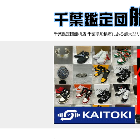
千葉鑑定団船橋店 千葉県船橋市にある超大型