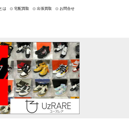
とは
宅配買取
出張買取
お問合せ