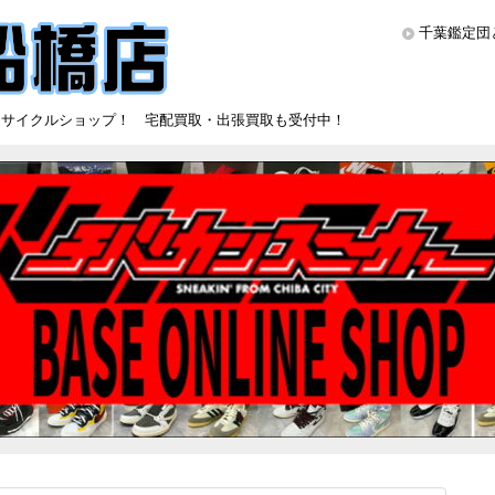
千葉鑑定団
リサイクルショップ！ 宅配買取・出張買取も受付中！