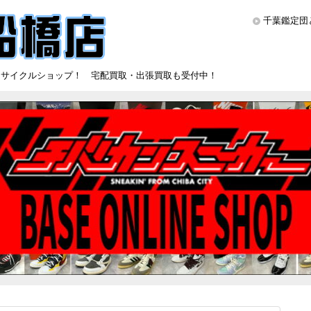
千葉鑑定団
リサイクルショップ！ 宅配買取・出張買取も受付中！