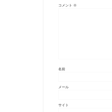
コメント
※
名前
メール
サイト