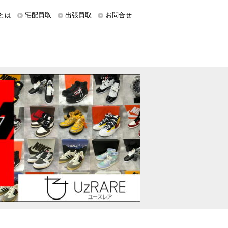
とは
宅配買取
出張買取
お問合せ