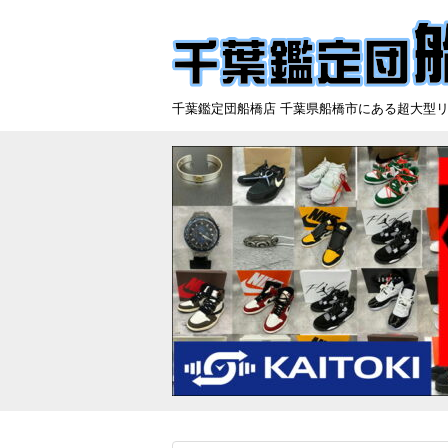
千葉鑑定団船橋店 千葉県船橋市にある超大型