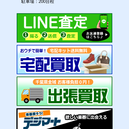
駐車場：200台程