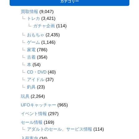
カテゴリー
買取情報
(9,047)
トレカ
(3,421)
ガチャ企画
(114)
おもちゃ
(2,435)
ゲーム
(1,146)
家電
(786)
古着
(354)
本
(54)
CD・DVD
(40)
アイドル
(37)
釣具
(23)
玩具
(2,264)
UFOキャッチャー
(965)
イベント情報
(297)
セール情報
(169)
アダルトのセール、サービス情報
(114)
入荷案内
(34)