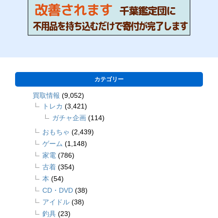
カテゴリー
買取情報
(9,052)
トレカ
(3,421)
ガチャ企画
(114)
おもちゃ
(2,439)
ゲーム
(1,148)
家電
(786)
古着
(354)
本
(54)
CD・DVD
(38)
アイドル
(38)
釣具
(23)