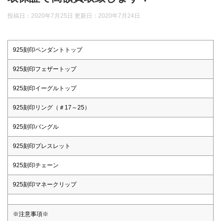
投稿日：2020年7月25日 更新日：
2020年7月24日
925刻印ペンダントトップ
925刻印フェザートップ
925刻印イーグルトップ
925刻印リング（＃17～25）
925刻印バングル
925刻印ブレスレット
925刻印チェーン
925刻印マネークリップ
※注意事項※