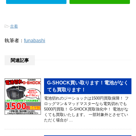
-
古着
執筆者：
funabashi
関連記事
G-SHOCK買い取ります！電池がなく
ても買取ります！
電池切れのジーショックは1500円買取保障！ フ
ロッグマン＆マッドマスターなら電気切れでも
5000円買取！ G-SHOCK買取強化中！ 電池がな
くても買取いたします。 一部対象外とさせてい
ただく場合が …