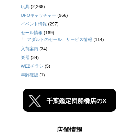
玩具
(2,268)
UFOキャッチャー
(966)
イベント情報
(297)
セール情報
(169)
アダルトのセール、サービス情報
(114)
入荷案内
(34)
楽器
(34)
WEBチラシ
(5)
年齢確認
(1)
千葉鑑定団船橋店のX
店舗情報