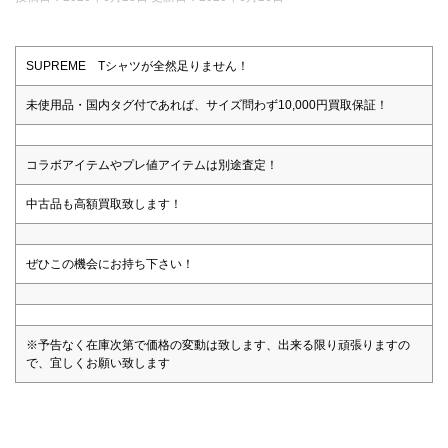
SUPREME Tシャツが全然足りません！
未使用品・国内タグ付であれば、サイズ問わず10,000円買取保証！
コラボアイテムやプレ値アイテムは別途査定！
中古品も高額買取致します！
ぜひこの機会にお持ち下さい！
※予告なく在庫次第で価格の変動は致します、出来る限り頑張りますの
で、宜しくお願い致します