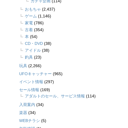
ガチャ企画
(114)
おもちゃ
(2,437)
ゲーム
(1,146)
家電
(786)
古着
(354)
本
(54)
CD・DVD
(38)
アイドル
(38)
釣具
(23)
玩具
(2,266)
UFOキャッチャー
(965)
イベント情報
(297)
セール情報
(169)
アダルトのセール、サービス情報
(114)
入荷案内
(34)
楽器
(34)
WEBチラシ
(5)