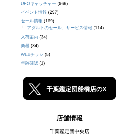
UFOキャッチャー
(966)
イベント情報
(297)
セール情報
(169)
アダルトのセール、サービス情報
(114)
入荷案内
(34)
楽器
(34)
WEBチラシ
(5)
年齢確認
(1)
千葉鑑定団船橋店のX
店舗情報
千葉鑑定団中央店