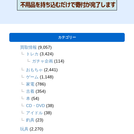
カテゴリー
買取情報
(9,057)
トレカ
(3,424)
ガチャ企画
(114)
おもちゃ
(2,441)
ゲーム
(1,148)
家電
(786)
古着
(354)
本
(54)
CD・DVD
(38)
アイドル
(38)
釣具
(23)
玩具
(2,270)