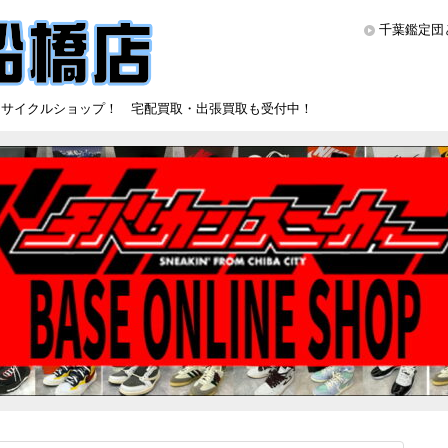
千葉鑑定団
リサイクルショップ！ 宅配買取・出張買取も受付中！