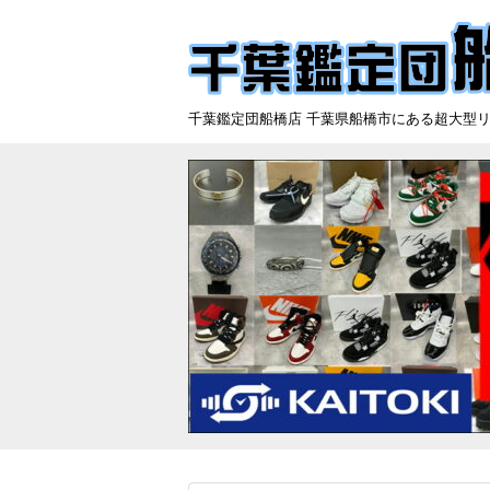
千葉鑑定団船橋店 千葉県船橋市にある超大型