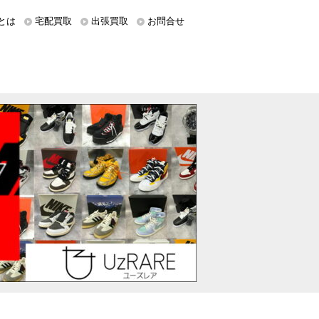
とは
宅配買取
出張買取
お問合せ