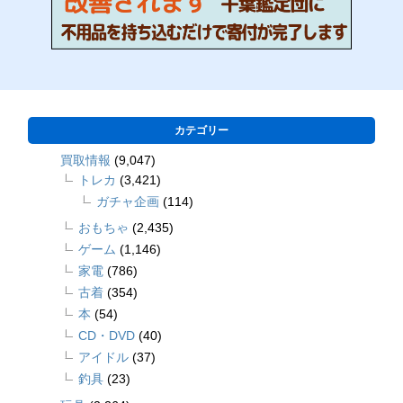
カテゴリー
買取情報
(9,047)
トレカ
(3,421)
ガチャ企画
(114)
おもちゃ
(2,435)
ゲーム
(1,146)
家電
(786)
古着
(354)
本
(54)
CD・DVD
(40)
アイドル
(37)
釣具
(23)