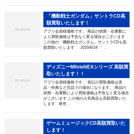
「機動戦士ガンダム」サントラCD高
額買取いたします！
アプリ会員様価格です。 商品の状態・在庫数に
より買取価格は予告なく変る場合がございます
この他の「機動戦士ガンダム」サントラCDも高
額買取いたします 2020/6/24 「 …
ディズニーM0vieNEXシリーズ 高額買
取いたします！！
アプリ会員様価格です。 表記の買取価格は美
品・特典など完品での場合になります。 商品の
状態・在庫数により買取価格は予告なく変る場合
がございます この他の人気商品も高額買取いた
します 発売 …
ゲームミュージックCD高額買取いた
します！