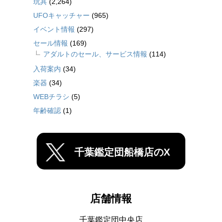
玩具
(2,264)
UFOキャッチャー
(965)
イベント情報
(297)
セール情報
(169)
アダルトのセール、サービス情報
(114)
入荷案内
(34)
楽器
(34)
WEBチラシ
(5)
年齢確認
(1)
千葉鑑定団船橋店のX
店舗情報
千葉鑑定団中央店