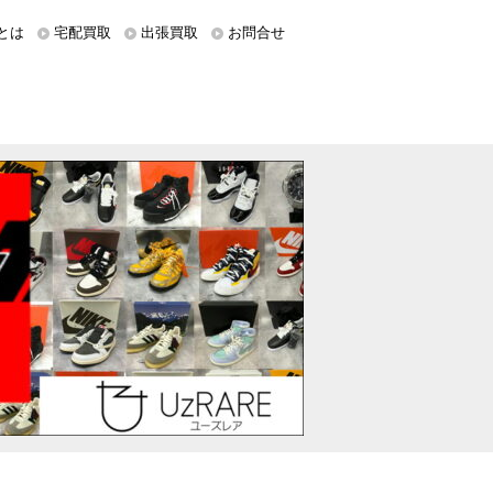
とは
宅配買取
出張買取
お問合せ