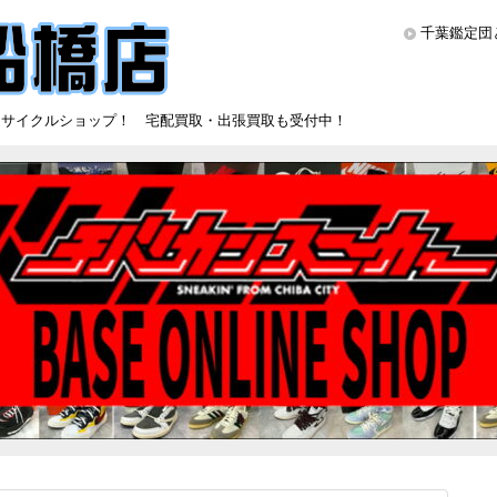
千葉鑑定団
リサイクルショップ！ 宅配買取・出張買取も受付中！