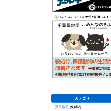
カテゴリー
買取情報
(9,052)