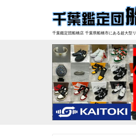
千葉鑑定団船橋店 千葉県船橋市にある超大型