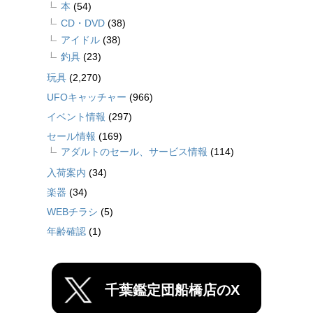
本
(54)
CD・DVD
(38)
アイドル
(38)
釣具
(23)
玩具
(2,270)
UFOキャッチャー
(966)
イベント情報
(297)
セール情報
(169)
アダルトのセール、サービス情報
(114)
入荷案内
(34)
楽器
(34)
WEBチラシ
(5)
年齢確認
(1)
千葉鑑定団船橋店のX