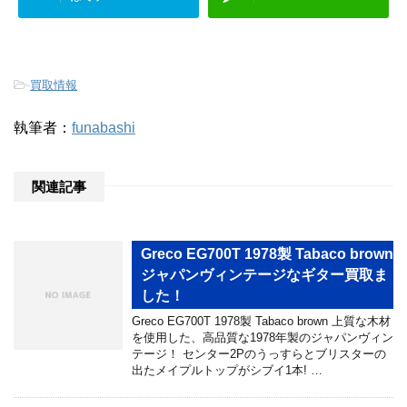
-
買取情報
執筆者：
funabashi
関連記事
Greco EG700T 1978製 Tabaco brown
ジャパンヴィンテージなギター買取ま
した！
Greco EG700T 1978製 Tabaco brown 上質な木材
を使用した、高品質な1978年製のジャパンヴィン
テージ！ センター2Pのうっすらとブリスターの
出たメイプルトップがシブイ1本! …